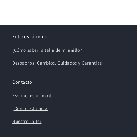
Enlaces rápidos
¿Cómo saber la talla de mi anillo?
Despachos, Cambios, Cuidados y Garantías
Contacto
Escríbenos un mail
¿Dónde estamos?
Nuestro Taller