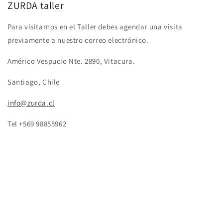
ZURDA taller
Para visitarnos en el Taller debes agendar una visita
previamente a nuestro correo electrónico.
Américo Vespucio Nte. 2890, Vitacura.
Santiago, Chile
info@zurda.cl
Tel +569 98855962