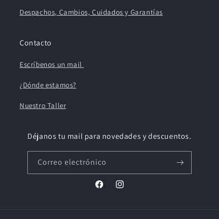
Despachos, Cambios, Cuidados y Garantías
Contacto
Escríbenos un mail
¿Dónde estamos?
Nuestro Taller
Déjanos tu mail para novedades y descuentos.
Correo electrónico
Facebook
Instagram