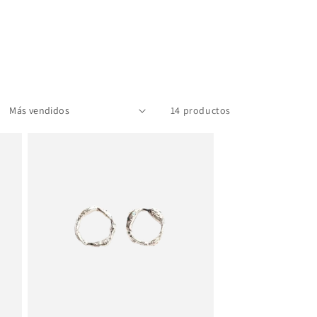
14 productos