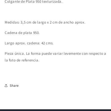
Colgante de Plata 950 texturizada.
Medidas: 3,5 cm de largo x 2 cm de ancho aprox.
Cadena de plata 950.
Largo aprox. cadena: 42 cms.
Pieza única. La forma puede variar levemente con respecto a
la foto de referencia.
Share