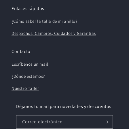
Enlaces rápidos
¿Cómo saber la talla de mi anillo?
Despachos, Cambios, Cuidados y Garantías
Contacto
Escríbenos un mail
¿Dónde estamos?
Nuestro Taller
Déjanos tu mail para novedades y descuentos.
Correo electrónico